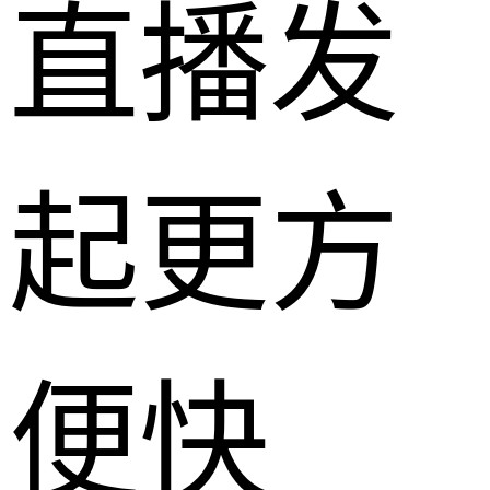
直播发
起更方
便快