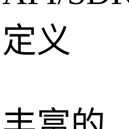
定义
丰富的