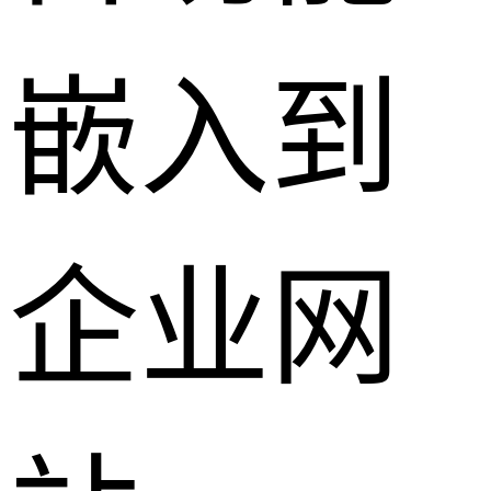
嵌入到
企业网