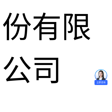
份有限
公司
立即咨询