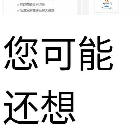
您可能
还想