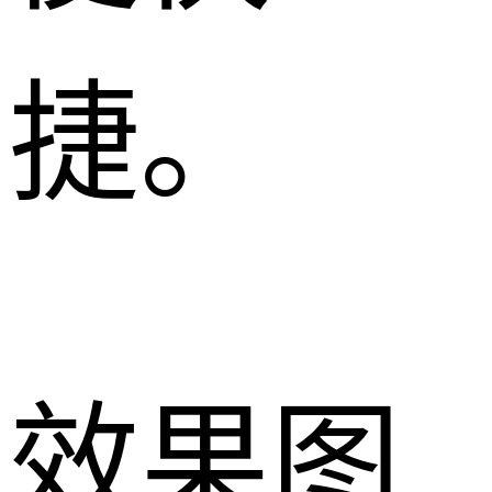
捷。
效果图