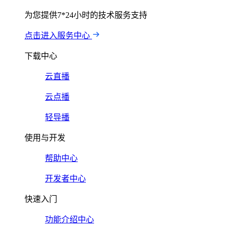
为您提供7*24小时的技术服务支持
点击进入服务中心
下载中心
云直播
云点播
轻导播
使用与开发
帮助中心
开发者中心
快速入门
功能介绍中心