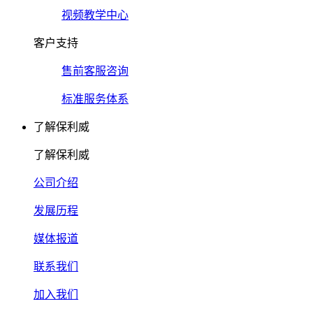
视频教学中心
客户支持
售前客服咨询
标准服务体系
了解保利威
了解保利威
公司介绍
发展历程
媒体报道
联系我们
加入我们