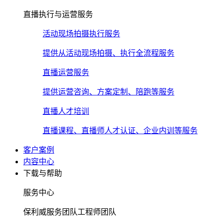
直播执行与运营服务
活动现场拍摄执行服务
提供从活动现场拍摄、执行全流程服务
直播运营服务
提供运营咨询、方案定制、陪跑等服务
直播人才培训
直播课程、直播师人才认证、企业内训等服务
客户案例
内容中心
下载与帮助
服务中心
保利威服务团队工程师团队