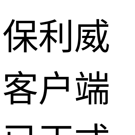
保利威
客户端