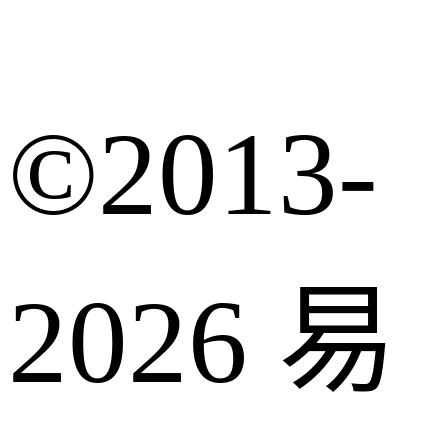
©2013-
2026 易