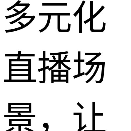
多元化
直播场
景，让