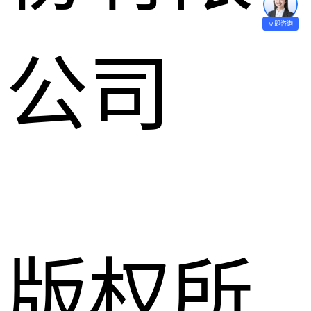
立即咨询
公司
版权所