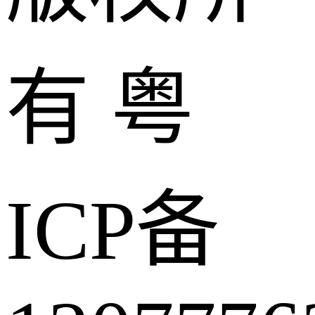
有 粤
ICP备