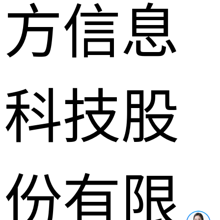
方信息
科技股
份有限