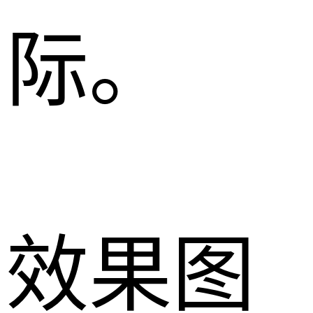
际。
效果图