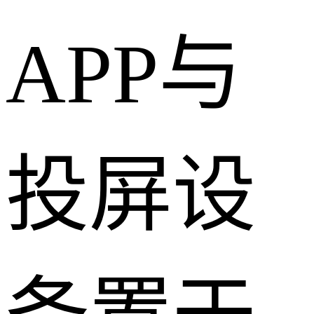
APP与
投屏设