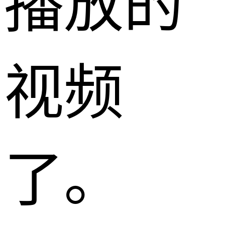
播放的
视频
了。