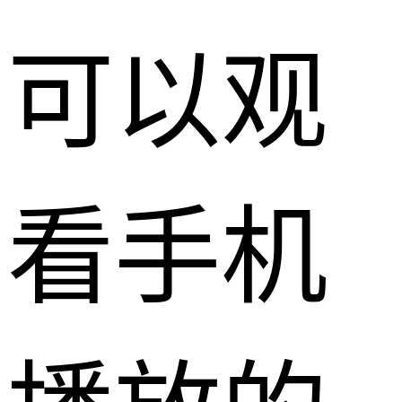
可以观
看手机