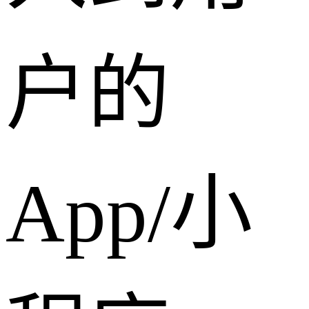
户的
App/小