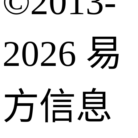
©2013-
2026 易
方信息