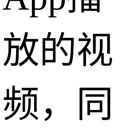
放的视
频，同