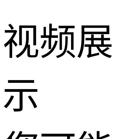
视频展
示