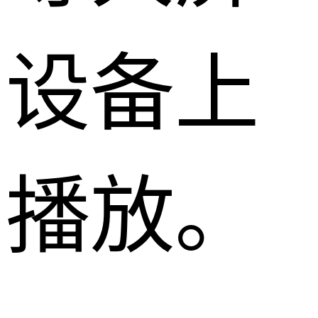
设备上
播放。