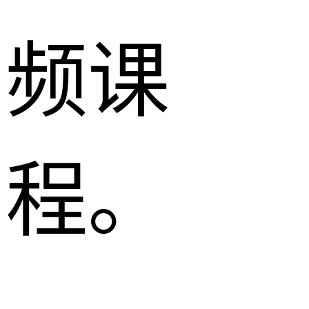
频课
程。