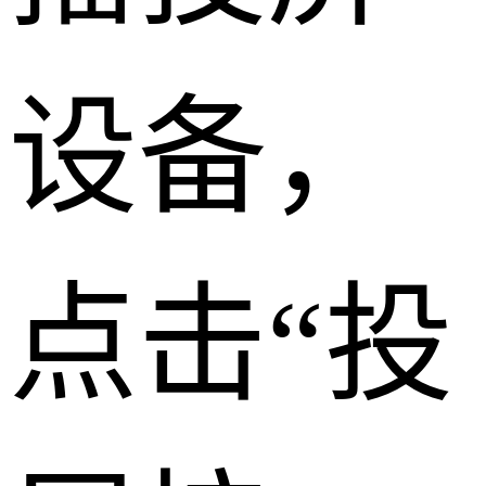
设备，
点击“投