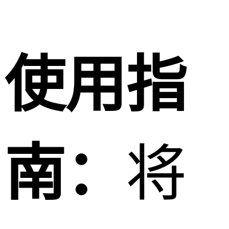
使用指
南：
将