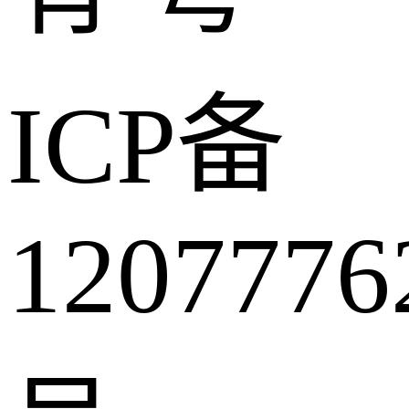
ICP备
1207776