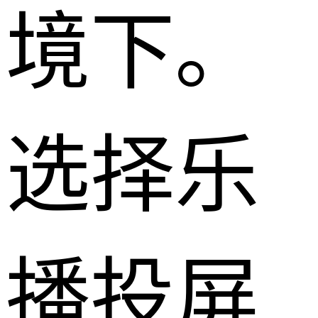
境下。
选择乐
播投屏