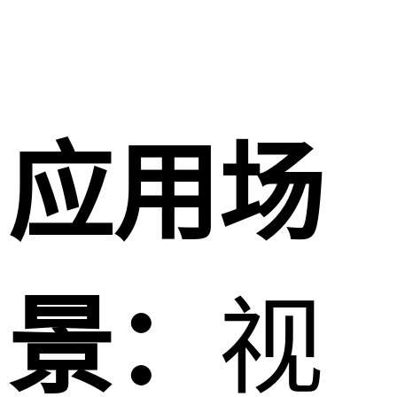
应用场
景：
视