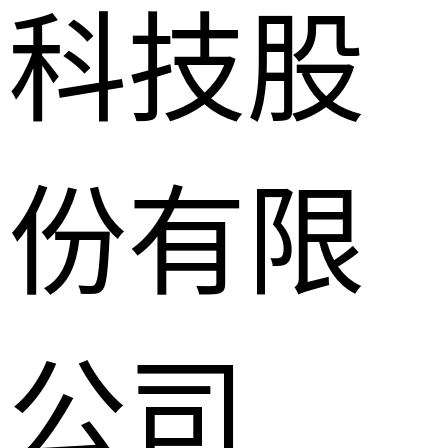
科技股
份有限
公司