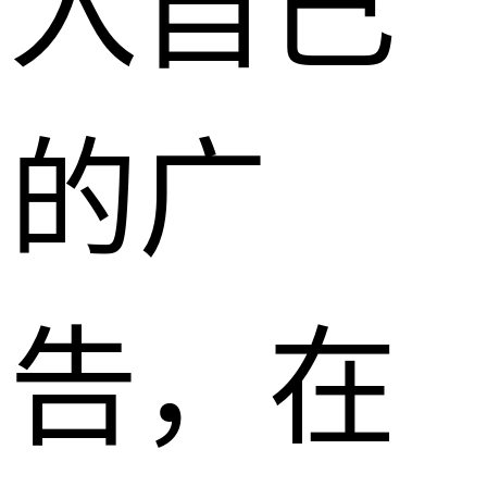
入自己
的广
告，在