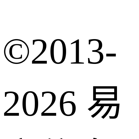
©2013-
2026 易