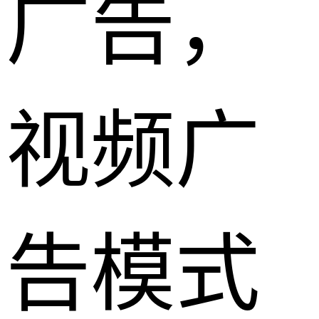
广告，
视频广
告模式