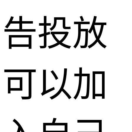
告投放
可以加