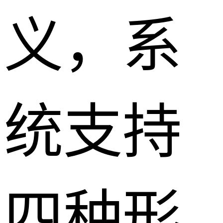
义，系
统支持
四种形