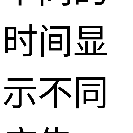
时间显
示不同