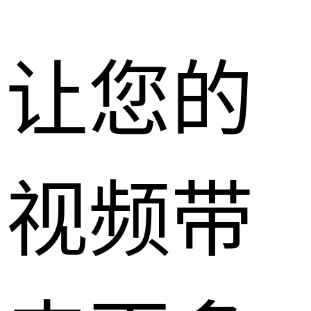
让您的
视频带