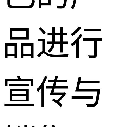
品进行
宣传与