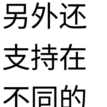
另外还
支持在
不同的