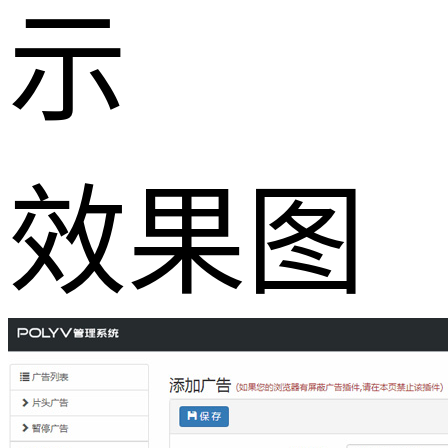
示
效果图