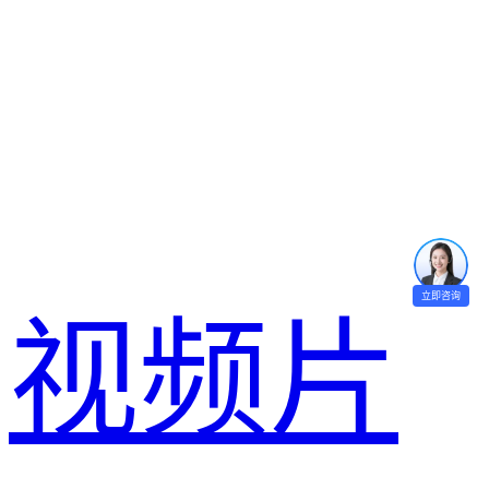
立即咨询
视频片