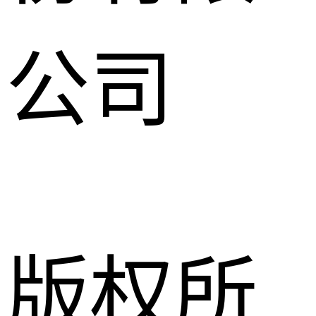
公司
版权所