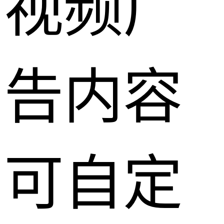
视频广
告内容
可自定