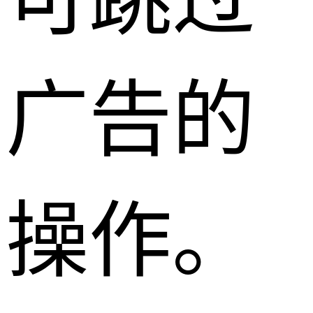
可跳过
广告的
操作。