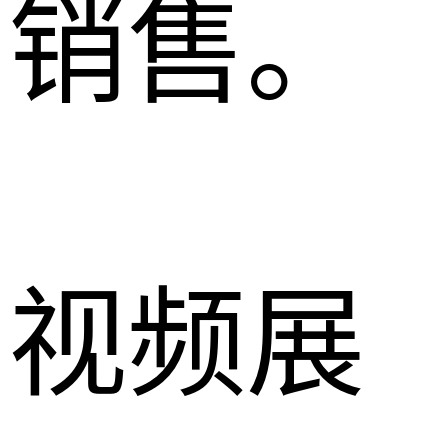
销售。
视频展