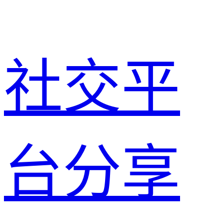
社交平
台分享