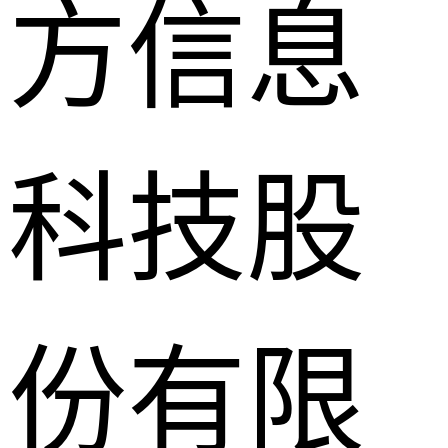
方信息
科技股
份有限