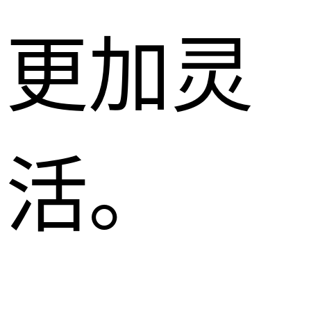
更加灵
活。