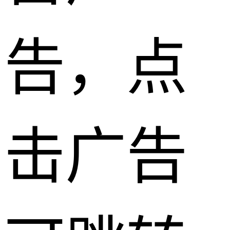
告，点
击广告