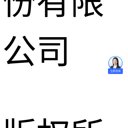
份有限
公司
立即咨询