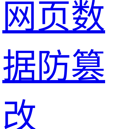
网页数
据防篡
改