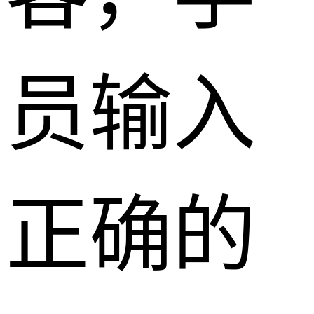
员输入
正确的