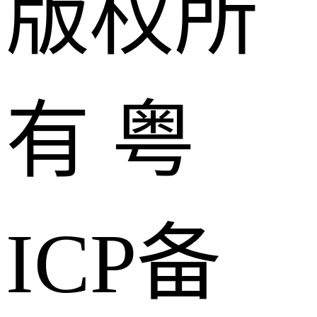
版权所
有 粤
ICP备