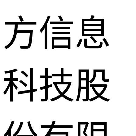
方信息
科技股