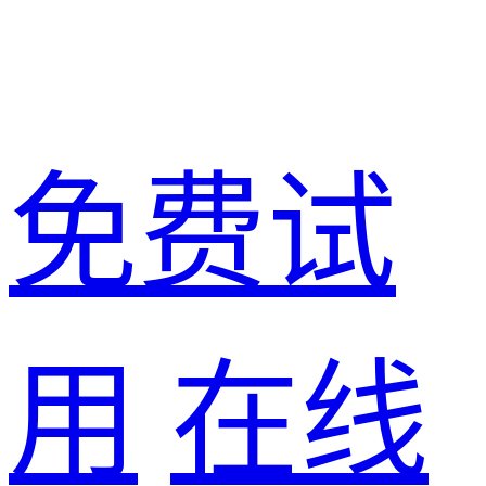
免费试
用
在线