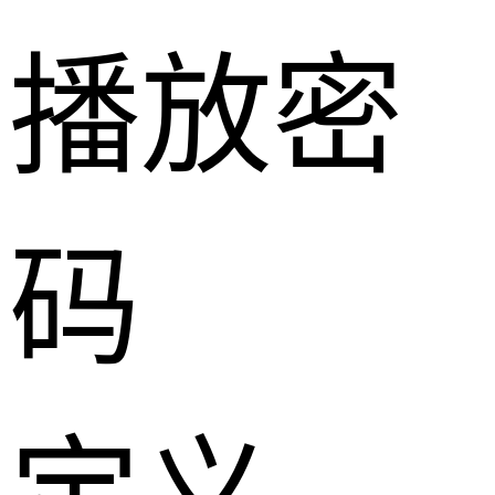
播放密
码