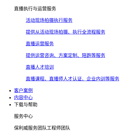
直播执行与运营服务
活动现场拍摄执行服务
提供从活动现场拍摄、执行全流程服务
直播运营服务
提供运营咨询、方案定制、陪跑等服务
直播人才培训
直播课程、直播师人才认证、企业内训等服务
客户案例
内容中心
下载与帮助
服务中心
保利威服务团队工程师团队