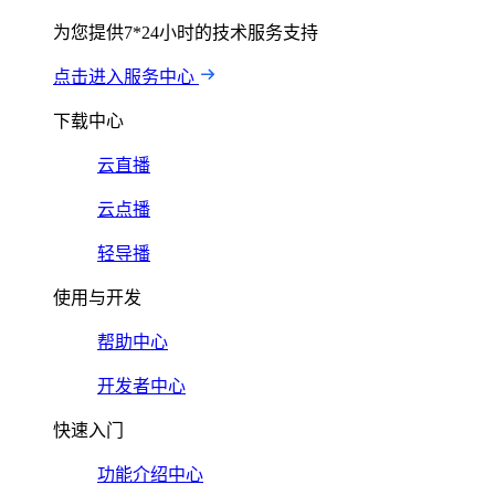
为您提供7*24小时的技术服务支持
点击进入服务中心
下载中心
云直播
云点播
轻导播
使用与开发
帮助中心
开发者中心
快速入门
功能介绍中心