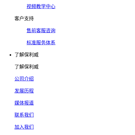
视频教学中心
客户支持
售前客服咨询
标准服务体系
了解保利威
了解保利威
公司介绍
发展历程
媒体报道
联系我们
加入我们