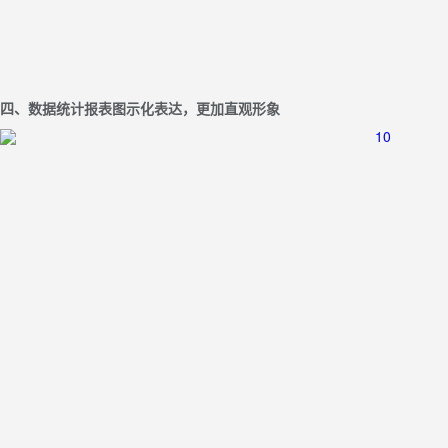
四、数据统计报表图示化表达，更加直观形象