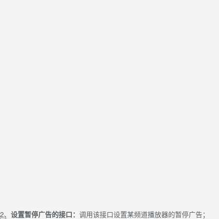
2、
设置暂停广告的接口：
调用该接口设置某频道播放器的暂停广告；