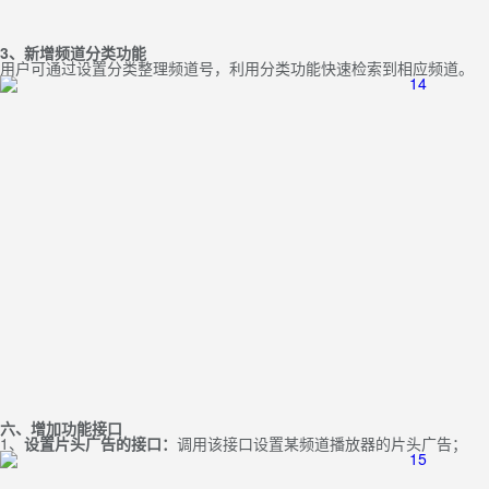
3、新增频道分类
功能
用户可通过设置分类整理频道号，利用分类功能快速检索到相应频道。
六、增加功能接口
1、
设置片头广告的接口：
调用该接口设置某频道播放器的片头广告；