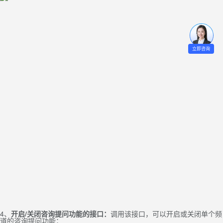
立即咨询
4、
开启
/关闭咨询提问功能的接口：
调用该接口，可以开启或关闭单个频
道的咨询提问功能；