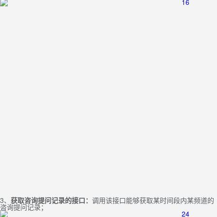
3、
获取咨询提问记录的接口：
调用该接口能够获取某时间段内某频道的
咨询提问记录；