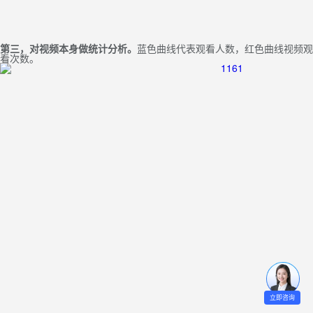
第三，对视频本身做统计分析。
蓝色曲线代表观看人数，红色曲线视频观
看次数。
立即咨询