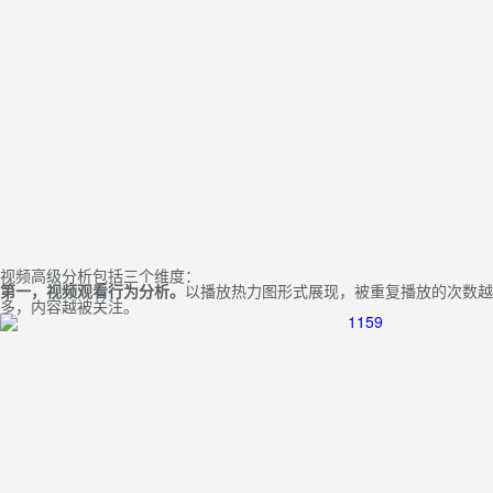
视频高级分析包括三个维度：
第一，视频观看行为分析。
以播放热力图形式展现，被重复播放的次数越
多，内容越被关注。