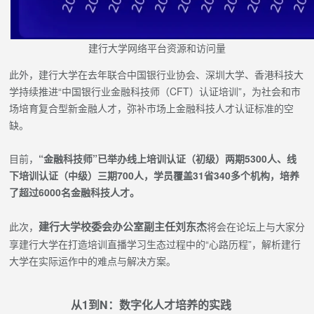
建行大学网络平台资源和访问量
此外，建行大学在去年联合中国银行业协会、深圳大学、香港科技大
学持续推进“中国银行业金融科技师（CFT）认证培训”，为社会和市
场培育复合型新金融人才，弥补市场上金融科技人才认证标准的空
缺。
目前，
“金融科技师”已举办线上培训认证（初级）两期5300人、线
下培训认证（中级）三期700人，学员覆盖31省340多个机构，培养
了超过6000名金融科技人才。
建行大学校委会办公室副主任刘东杰
此次，
将会在论坛上与大家分
享建行大学在打造培训直播学习生态过程中的“心路历程”，解析建行
大学在实际运作中的难点与解决方案。
从1到N：数字化人才培养的实践