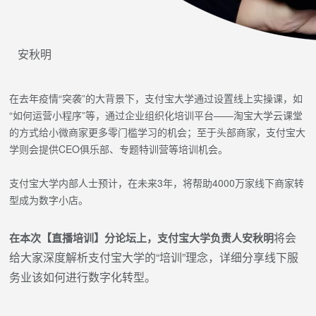
安秋明
在去年疫情“突袭”的大背景下，支付宝大学通过设置线上实操课，如
“如何运营小程序”等，通过企业组织化培训平台——淘宝大学云课堂
的方式给小微商家更多零门槛学习的机会；至于头部商家，支付宝大
学则会提供CEO俱乐部、专题特训营等培训机会。
支付宝大学内部人士预计，在未来3年，将帮助4000万家线下商家转
型成为数字小店。
将会
在本次【直播培训】分论坛上，支付宝大学负责人安秋明
给大家深度解析支付宝大学的“培训”理念，详细分享线下服
务业该如何进行数字化转型。