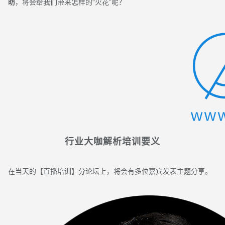
昉
，将会给我们带来怎样的“火花”呢？
行业大咖解析培训要义
在当天的【直播培训】分论坛上，将会有多位嘉宾发表主题分享。