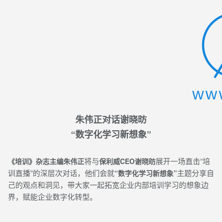
朱伟正对话谢晓昉
“数字化学习新想象”
将与
展开一场直击“培
《培训》杂志主编朱伟正
保利威CEO谢晓昉
训直播”的深层次对话，他们会就
主题分享自
“数字化学习新想象”
己的观点和洞见，带大家一起拓宽企业内部培训学习的想象边
界，赋能企业数字化转型。