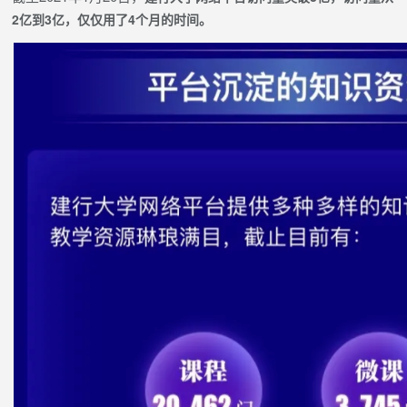
2亿到3亿，仅仅用了4个月的时间。