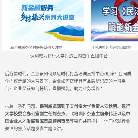
保利威为建行大学打造业内首个直播中台
后疫情时代，企业该如何顺应时代打造培训直播中台/矩阵？在同质
化内容泛滥的大背景下，企业如何搭建具有品牌辨识度的学习平
台？企业又该如何将培训直播赋能，助力业务增长？
带着一系列问题，
保利威邀请到了支付宝大学负责人安秋明、建行
大学校委会办公室副主任刘东杰、《培训》杂志主编朱伟正以及中
国企业人才发展智库首席顾问贾晶
等嘉宾共同探讨，他们将就行业
关注的焦点话题发表主题演讲。