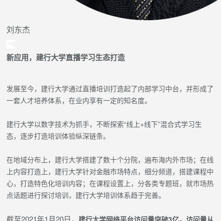
刘东杰
新应用，建行大学直播学习生态打造
发展至今，建行大学通过直播培训打造起了内部学习中台，并形成了
一套人才培养体系，在业内享有一定的知名度。
建行大学以数字技术为抓手，不断探索“线上+线下”混合式学习生
态，逐步打造培训体验纵深链条。
在地域分布上，建行大学搭建了数十个分院，遍布海内外市场；在线
上内容打造上，建行大学针对金融市场特点，细分频道，搭建课程中
心，打造特色化培训内容；在课程设置上，分各类专题班，就市场热
点话题进行探讨培训，建行大学培训体系趋于完善。
截至2021年1月20日，
建行大学网络平台访问量突破3亿，访问量从