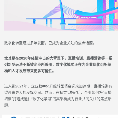
数字化转型经过多年发酵，已成为企业关注的焦点话题。
尤其是在2020年疫情冲击的大背景下，直播培训、直播营销等一系
列新型玩法不断被企业所采用，数字化模式正在为企业优化组织结
构和人才发展带来更多可能性。
进入到2021年，企业数字化升级转型将会迎来加速期，直播培训有
望迎来更大的发挥空间。然而，在初尝“甜头”后，企业如何将“直播
培训”打造成通往“数字化学习”的高架桥成为行业共同关注的焦点话
题。