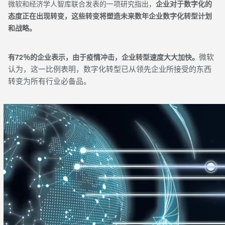
微软和经济学人智库联合发表的一项研究指出，
企业对于数字化的
态度正在出现转变，这些转变将塑造未来数年企业数字化转型计划
和战略。
微软
有72％的企业表示，由于疫情冲击，企业转型速度大大加快。
认为，这一比例表明，数字化转型已从领先企业所接受的东西
转变为所有行业必备品。