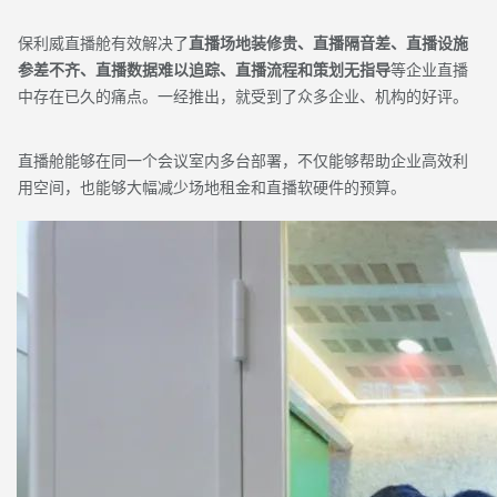
保利威直播舱有效解决了
直播场地装修贵、直播隔音差、直播设施
参差不齐、直播数据难以追踪、直播流程和策划无指导
等企业直播
中存在已久的痛点。一经推出，就受到了众多企业、机构的好评。
直播舱能够在同一个会议室内多台部署，不仅能够帮助企业高效利
用空间，也能够大幅减少场地租金和直播软硬件的预算。