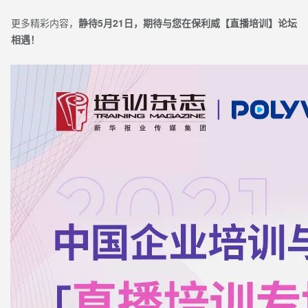
更多精彩内容，
静待5月21日，期待与您在保利威【直播培训】论坛
相遇！