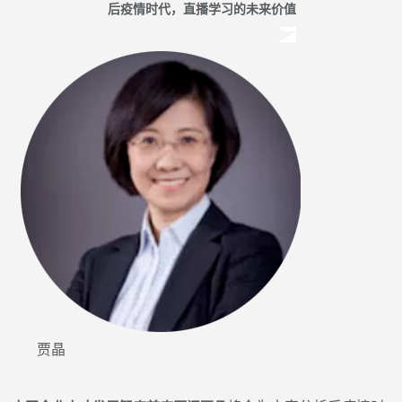
后疫情时代，直播学习的未来价值
贾晶