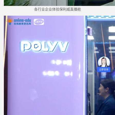
各行业企业体验保利威直播舱
立即咨询