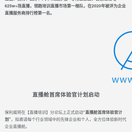
625w+场直播，领跑培训直播市场第一梯队，在2020年被评为企业
直播服务商排行榜第一名。
直播舱首席体验官计划启动
保利威将在【直播培训】分论坛上正式启动
“直播舱首席体验官计
划”
，拟邀请每个行业领域中的先锋企业和个人，全方位体验新时代
企业直播舱。