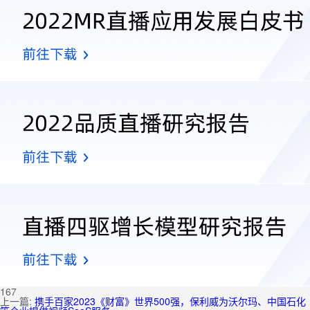
167
上一篇:
携手百家2023《财富》世界500强，保利威为沃尔玛、中国石化