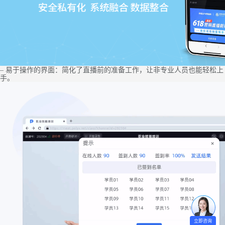
– 易于操作的界面：简化了直播前的准备工作，让非专业人员也能轻松上
手。
立即咨询