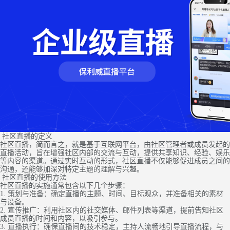
社区直播的定义
社区直播，简而言之，就是基于互联网平台，由社区管理者或成员发起的
直播活动，旨在增强社区内部的交流与互动，提供共享知识、经验、娱乐
等内容的渠道。通过实时互动的形式，社区直播不仅能够促进成员之间的
沟通，还能够加深对特定主题的理解与兴趣。
社区直播的使用方法
社区直播的实施通常包含以下几个步骤：
1. 策划与准备：确定直播的主题、时间、目标观众，并准备相关的素材
与设备。
2. 宣传推广：利用社区内的社交媒体、邮件列表等渠道，提前告知社区
成员直播的时间和内容，以吸引参与。
3. 直播执行：确保直播间的技术稳定，主持人流畅地引导直播流程，与