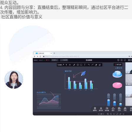
观众互动。
4. 内容回顾与分享：直播结束后，整理精彩瞬间，通过社区平台进行二
次传播，增加影响力。
社区直播的价值与意义