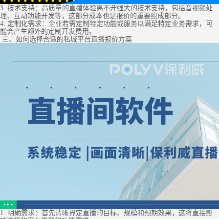
3. 技术支持：高质量的直播体验离不开强大的技术支持，包括音视频处
理、互动功能开发等，这部分成本也是报价的重要组成部分。
4. 定制化需求：企业若需定制特定功能或服务以满足特定业务需求，可
能会产生额外的定制开发费用。
三、如何选择合适的私域平台直播报价方案
1. 明确需求：首先清晰界定直播的目标、规模和预期效果，这将直接影