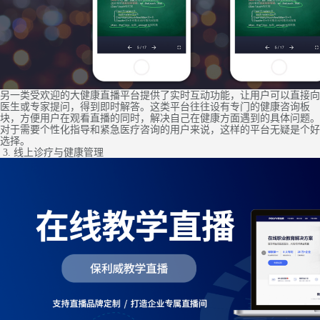
另一类受欢迎的大健康直播平台提供了实时互动功能，让用户可以直接向
医生或专家提问，得到即时解答。这类平台往往设有专门的健康咨询板
块，方便用户在观看直播的同时，解决自己在健康方面遇到的具体问题。
对于需要个性化指导和紧急医疗咨询的用户来说，这样的平台无疑是个好
选择。
3. 线上诊疗与健康管理