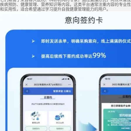
疾病预防、健康管理、营养知识等内容。这类平台通常注重内容的专业性
和实用性，适合希望通过学习提升自我健康管理能力的用户。