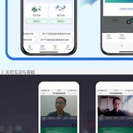
2. 实时互动与答疑