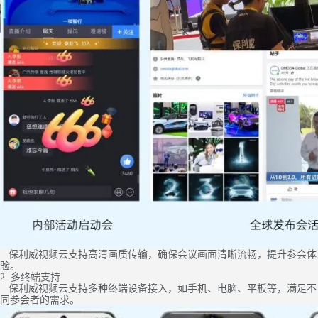
保利威视频云支持高清画质传输，确保会议画面清晰流畅，提升参会体
验。
2. 多终端支持
保利威视频云支持多种终端设备接入，如手机、电脑、平板等，满足不
同参会者的需求。