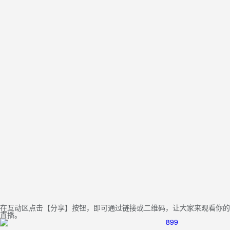
在互动区点击【分享】按钮，即可通过链接或二维码，让大家来观看你的
直播。