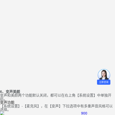
立即咨询
6、变声美颜
变声和美颜两个功能默认关闭，都可以在右上角【系统设置】中单独开
启。
变声功能
【系统设置】-【麦克风】，在【变声】下拉选项中有多重声音风格可以
选择。