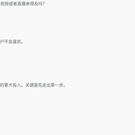
做视频或者直播来得及吗？
户不会喜欢。
的更大投入。关键是先走出第一步。