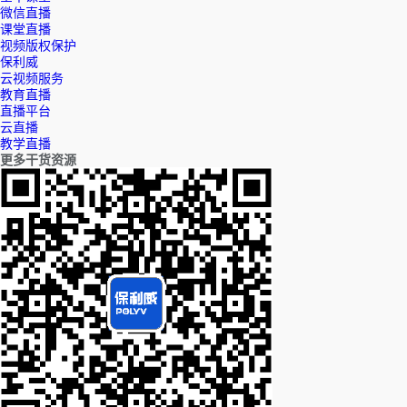
微信直播
课堂直播
视频版权保护
保利威
云视频服务
教育直播
直播平台
云直播
教学直播
更多干货资源