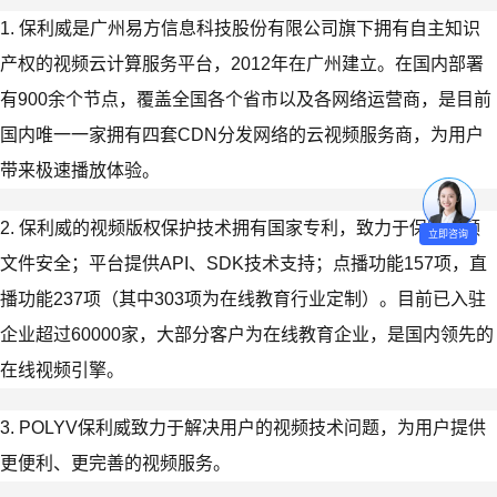
1. 保利威是广州易方信息科技股份有限公司旗下拥有自主知识
产权的视频云计算服务平台，2012年在广州建立。在国内部署
有900余个节点，覆盖全国各个省市以及各网络运营商，是目前
国内唯一一家拥有四套CDN分发网络的云视频服务商，为用户
带来极速播放体验。
2. 保利威的视频版权保护技术拥有国家专利，致力于保障视频
立即咨询
文件安全；平台提供API、SDK技术支持；点播功能157项，直
播功能237项（其中303项为在线教育行业定制）。目前已入驻
企业超过60000家，大部分客户为在线教育企业，是国内领先的
在线视频引擎。
3. POLYV保利威致力于解决用户的视频技术问题，为用户提供
更便利、更完善的视频服务。