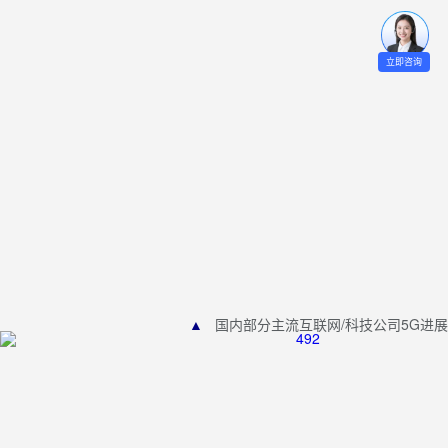
立即咨询
▲
国内部分主流互联网/科技公司5G进展