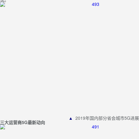
▲
2019年国内部分省会城市5G进展
三大运营商5G最新动向