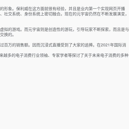
的形象。保利威在这方面就很有经验，并且是业内第一个实现网页开播
、社交系统、身份系统上密切融合。现在的元宇宙仍然在不断发展演变，
虚拟的游戏。而元宇宙则是创造性的游玩，引导玩家不断探索，而且是与
交换的。
百万的销售额。因而沉浸式直播受到了大家的追捧。在2021年国际消
越来越多的电子消费行业领袖、专家学者等探讨了关于未来电子消费的多种