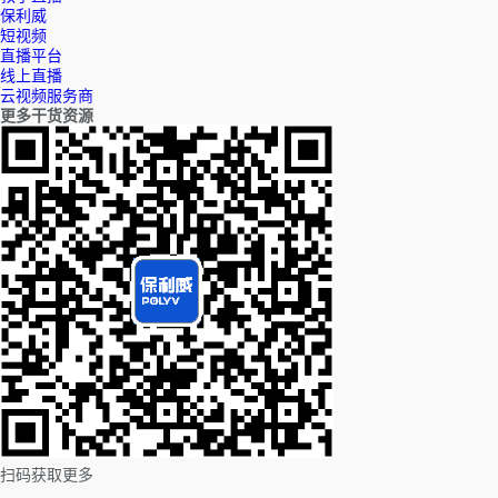
保利威
短视频
直播平台
线上直播
云视频服务商
更多干货资源
扫码获取更多