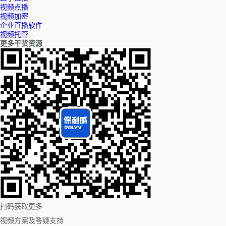
视频点播
视频加密
企业直播软件
视频托管
更多干货资源
扫码获取更多
视频方案及答疑支持