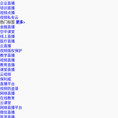
企业直播
培训直播
视频点播
视频私有云
热门标签
更多>
金融直播
空中课堂
线上直播
医疗直播
云直播
视频版权保护
教学直播
视频直播
教育直播
课堂直播
云视频
保利威
直播平台
视频防盗录
网络直播
在线教育
云课堂
网络直播平台
微信直播
医学直播