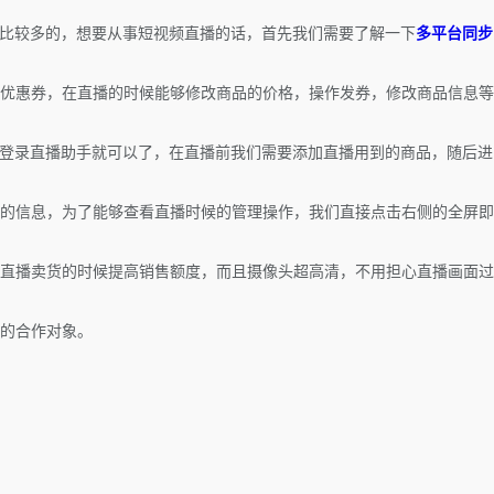
是比较多的，想要从事短视频直播的话，首先我们需要了解一下
多平台同步
优惠券，在直播的时候能够修改商品的价格，操作发券，修改商品信息等
接登录直播助手就可以了，在直播前我们需要添加直播用到的商品，随后进
的信息，为了能够查看直播时候的管理操作，我们直接点击右侧的全屏即
直播卖货的时候提高销售额度，而且摄像头超高清，不用担心直播画面过
的合作对象。