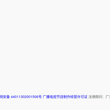
安备 44011302001506号
广播电视节目制作经营许可证
法律顾问：广