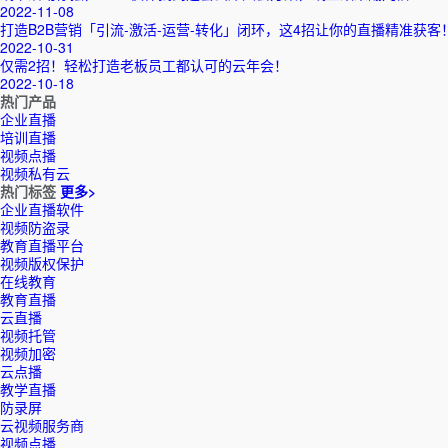
2022-11-08
打造B2B营销「引流-激活-运营-转化」闭环，这4招让你的直播精准获客
2022-10-31
仅需2招！轻松打造老板员工都认可的云年会！
2022-10-18
热门产品
企业直播
培训直播
视频点播
视频私有云
热门标签
更多>
企业直播软件
视频防盗录
教育直播平台
视频版权保护
在线教育
教育直播
云直播
视频托管
视频加密
云点播
教学直播
防录屏
云视频服务商
视频点播