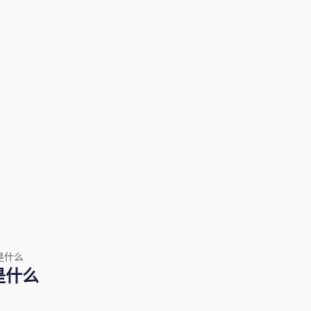
是什么
是什么