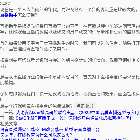
2487
现在是一个人人当网红的年代，而短视频APP平台的客流量是比较大的
直播助手
怎么使用？
直播助手是根据我们采用直播平台的不同，在直播过程中能够达到管理的
等，还能观看直播的数据以及成交的用户成交的订单量能够更好的监测效
首先如果使用多平台同步直播助手的时候，我们可以进入后台，随后打开
行商品管理设置直播的活动之类的。
如果想要查询或者是编辑直接进入到直播计划的详情面，就能查询到相关
可。
想要从事直播行业的话并不是那么容易的，首先对于直播平台的要求是比
度模糊。
保利威能够为我们打造一站式的视频拍摄，视频直播的效果，画面超级清
0
想要获取保利威直播平台的免费试用?
点击获取
上一篇:
艾瑞咨询&直播高研院联合出品:《2022中国品质直播选型与应用
下一篇:
SaaS化MR直播正式上线！保利威开启轻量化虚拟直播时代！
相关文章
语音直播爆火：荔枝FM改名荔枝 转型语音直播平台
这两年，在线教育为什么可以这么火？