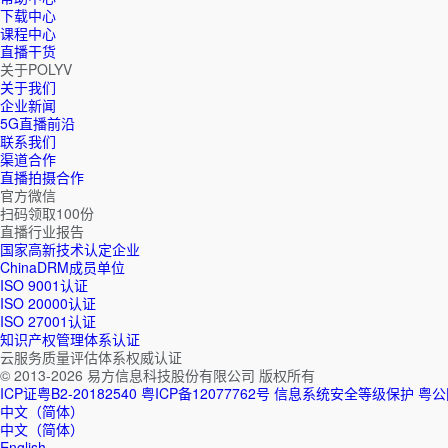
下载中心
课程中心
直播干货
关于POLYV
关于我们
企业新闻
5G直播前沿
联系我们
渠道合作
直播拍摄合作
官方微信
扫码领取100份
直播行业报告
国家高新技术认定企业
ChinaDRM成员单位
ISO 9001认证
ISO 20000认证
ISO 27001认证
知识产权管理体系认证
云服务质量评估体系权威认证
© 2013-2026 易方信息科技股份有限公司 版权所有
ICP证粤B2-20182540
粤ICP备12077762号
信息系统安全等级保护
粤公网
中文（简体）
中文（简体）
English