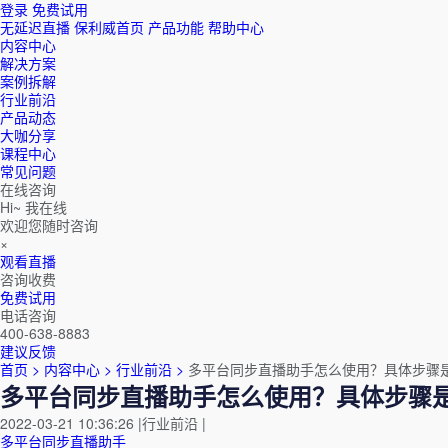
登录
免费试用
无延迟直播
保利威首页
产品功能
帮助中心
内容中心
解决方案
案例拆解
行业前沿
产品动态
大咖分享
课程中心
常见问题
在线咨询
Hi~ 我在线
欢迎您随时咨询
×
观看直播
咨询收费
免费试用
电话咨询
400-638-8883
建议反馈
首页 >
内容中心 >
行业前沿 >
多平台同步直播助手怎么使用？具体步骤
多平台同步直播助手怎么使用？具体步骤
2022-03-21 10:36:26
|
行业前沿
|
多平台同步直播助手