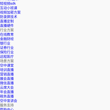
短视频sdk
互动小班课
视频加密方案
防录屏技术
直播定制
直播硬件
行业方案
在线教育
金融财经
银行业
证券行业
保险行业
远程医疗
场景方案
空中课堂
培训直播
营销直播
展会直播
微信直播
云席大会
年会直播
税务直播
空中宣讲会
服务支持
帮助中心