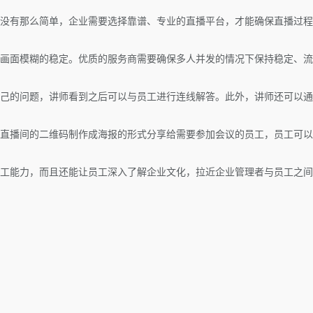
没有那么简单，企业需要选择靠谱、专业的直播平台，才能确保直播过程
画面模糊的稳定。优质的服务商需要确保多人并发的情况下保持稳定、流
己的问题，讲师看到之后可以与员工进行连线解答。此外，讲师还可以通
直播间的二维码制作成海报的形式分享给需要参加会议的员工，员工可以
工能力，而且还能让员工深入了解企业文化，拉近企业管理者与员工之间