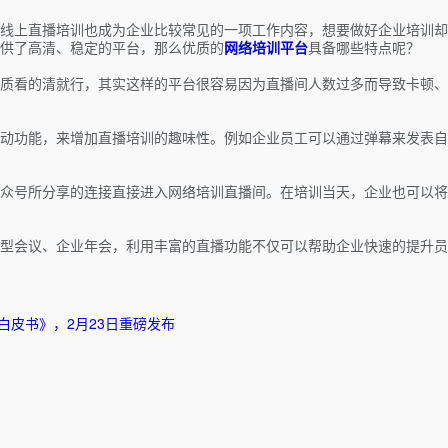
线上直播培训也成为企业比较常见的一项工作内容，想要做好企业培训却
供了高清、稳定的平台，那么优质的
网络培训平台
具备哪些特点呢？
质看的清就行，其实这样的平台很容易因为直播间人数过多而导致卡顿、
动功能，来增加直播培训的趣味性。例如企业员工可以通过弹幕来发表自
众号所分享的连接直接进入网络培训直播间。在培训当天，企业也可以将
型会议、企业年会，利用丰富的直播功能不仅可以帮助企业快速的提升员
白皮书》，2月23日重磅发布