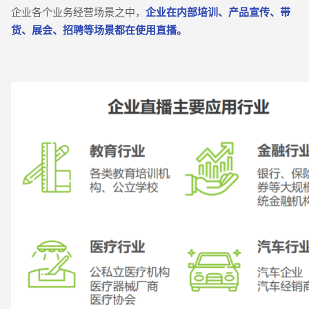
企业各个业务经营场景之中，
企业在内部培训、产品宣传、带
货、展会、招聘等场景都在使用直播。