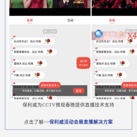
保利威为CCTV微视春晚提供直播技术支持
点击了解>>
保利威活动会展直播解决方案