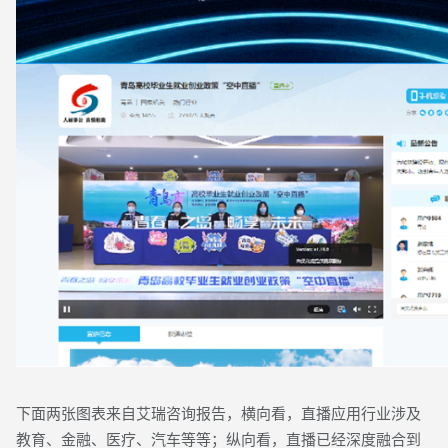
下面两张图表来自艾瑞咨询报告，横向看，直播应用行业涉及
教育、金融、医疗、汽车等等；纵向看，直播已经深度融合到