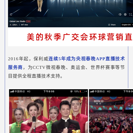
2016年起，保利威
连续5年成为央视春晚APP直播技术
服务商
，为CCTV微视春晚、奥运会、世界杯赛事等节
目提供全程直播技术支持。