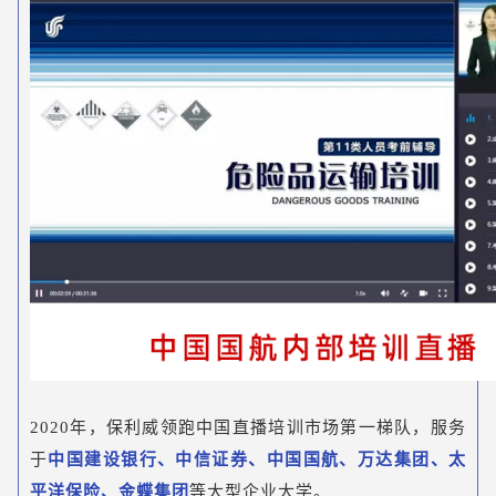
2020年，保利威领跑中国直播培训市场第一梯队，服务
于
中国建设银行、中信证券、中国国航、万达集团、太
平洋保险、金蝶集团
等大型企业大学。