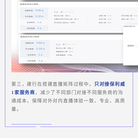
第三，建行在搭建直播矩阵过程中，
只对接保利威
1家服务商
，减少了不同部门对接不同服务商的沟
通成本，保障对外对内直播体验一致、专业、高质
量。