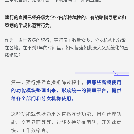
空中聘宣讲、论坛峰会、市场活动等一系列直播。
建行的直播已经升级为企业内部持续性的、有战略指导意义和
策划的常规化运营行为。
作为一家世界级的银行，建行员工数量众多，分支机构也分散
在各地。在不到1年的时间里，如何搭建如此庞大又系统化的直
播矩阵？
第一，建行搭建直播矩阵过程中，
把那些高频使用
的功能模块整理出来，形成统一的管理平台，提供
给各个部门和分支机构使用
。
这些功能就包括通用的直播互动功能、用户管理功
能、交互界面等等，能够支持所有团队，开发速度
快，工作效率高。