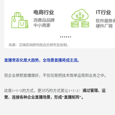
直播常态化是大趋势，全场景直播将成主流。
但企业想把直播做好，不仅仅是把技术简单运用到业务之中。
这是1+1=2的方式，更讨巧的方式是让1+1>2：
通过管理、运
营、连接各种企业直播场景，形成“直播矩阵”。