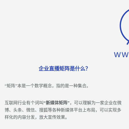
企业直播矩阵是什么？
“矩阵”本是一个数学概念，指的是一种集合。
互联网行业有个词叫
“新媒体矩阵”
，可以理解为一家企业在微
博、头条、微信、搜狐等各种新媒体平台上布局，可以实现多
样化的内容分发，放大宣传效果。