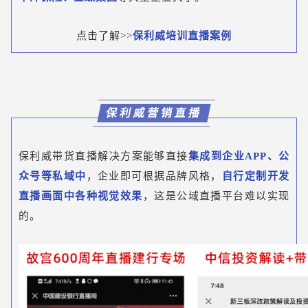
点击了解>>
保利威培训直播
案例
保利威营销直播
保利威带货直播解决方案能够直接
集成到企业APP、公
众号等私域中
，企业即可根据品牌风格，
自行定制开发
直播画面中各种视觉效果
，这是公域直播平台难以实现
的。