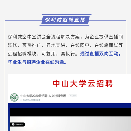
保利威招聘直播
保利威空中宣讲会全流程解决方案，为企业提供直播间
装修、预热推广、异地宣讲、在线网申、在线笔面试等
远程招聘模块，可复用，易执行。
通过直播双向互动，
毕业生与招聘企业在线沟通。