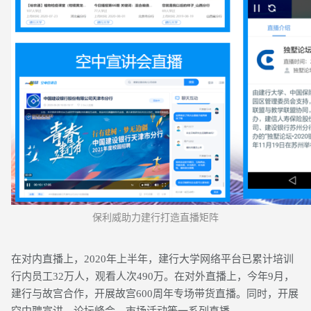
保利威助力建行打造直播矩阵
在对内直播上，2020年上半年，建行大学网络平台已累计培训
行内员工32万人，观看人次490万。在对外直播上，今年9月，
建行与故宫合作，开展故宫600周年专场带货直播。同时，开展