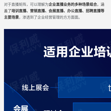
对于直播矩阵，可以理解为
企业直播业务的多种场景组合
，涵
盖了
培训直播、营销直播、会展直播、
办公直播、招聘直播等
主要场景
，渗透到了企业经营管理的方方面面。