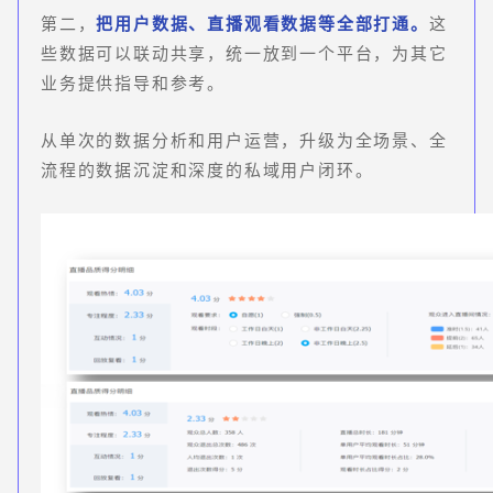
第二，
把用户数据、直播观看数据等全部打通。
这
些数据可以联动共享，统一放到一个平台，为其它
业务提供指导和参考。
从单次的数据分析和用户运营，升级为全场景、全
流程的数据沉淀和深度的私域用户闭环。