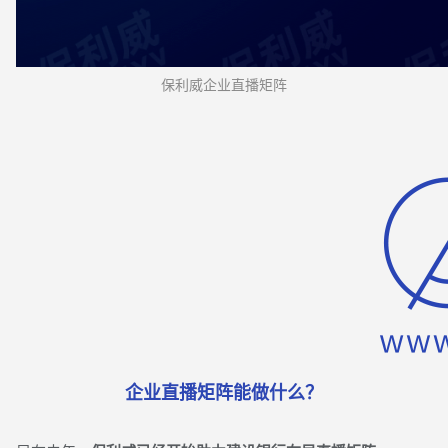
保利威企业直播矩阵
企业直播矩阵能做什么？