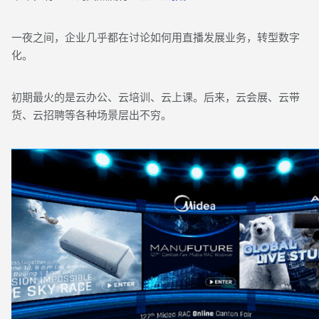
一夜之间，企业几乎都在讨论如何用直播发展业务，转型数字
化。
初期最火的是云办公、云培训、云上课。后来，云会展、云带
货、云招聘等各种场景层出不穷。