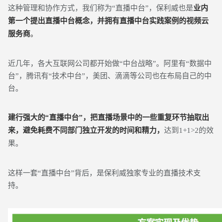
这种管理和协作方式，我们称为“直播中台”，
保利威也是
业内
第一个提出直播中台概念，并拥有直播中台实践案例的视频云
服务商
。
近几年，各大互联网公司都开始做“中台战略”。阿里有“数据中
台”，腾讯有“技术中台”，美团、滴滴等公司也在布局自己的中
台。
建行强大的“直播中台”，把直播场景中的一些重复环节抽取出
来，避免耗费不同部门独立开发的时间和精力，
达到1+1>2的效
果。
这样一套“直播中台”背后，是保利威独家专业的直播技术支
持。