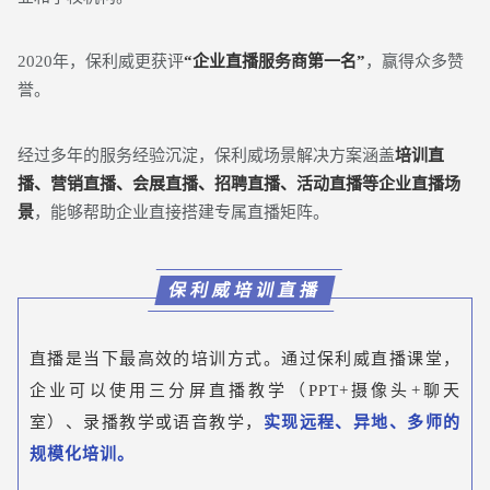
2020年，保利威更获评
“企业直播服务商第一名”
，赢得众多赞
誉。
经过多年的服务经验沉淀，保利威场景解决方案涵盖
培训直
播、营销直播、会展直播、招聘直播、活动直播等企业直播场
景
，能够帮助企业直接搭建专属直播矩阵。
保利威培训直播
直播是当下最高效的培训方式。通过保利威直播课堂，
企业可以使用三分屏直播教学（PPT+摄像头+聊天
室）、录播教学或语音教学，
实现远程、异地、多师的
规模化培训。