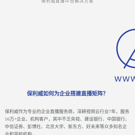
保利威直播中台解决方案
保利威如何为企业搭建直播矩阵？
保利威作为专业的企业直播服务商，深耕视频云行业7年，服务
16万+企业、机构客户，其中不乏央视、建设银行、中国银行、
中信证券、彭博社、北京大学、新东方、好未来等众多知名企
业和学校机构。