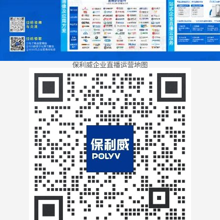
保利威企业直播运营地图