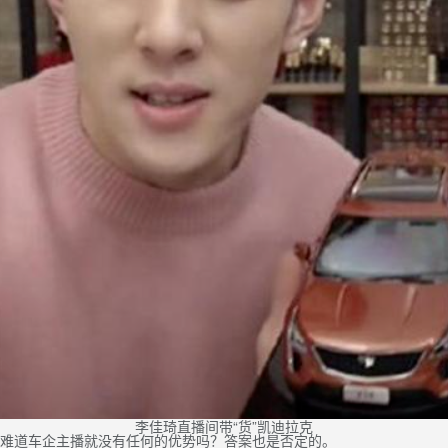
李佳琦直播间带“货”凯迪拉克
难道车企主播就没有任何的优势吗？答案也是否定的。