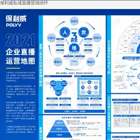
保利威私域直播营销闭环