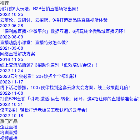
推荐
用好这5大玩法，B2B营销直播场场出圈！
2022-10-25
云辩论、云研讨、云招聘，9招打造高品质直播视听体验
2022-06-28
「保利威直播×企微平台」数据互通，6招玩转企微私域直播闭环！
2022-08-09
直播功能小课堂：直播特效怎么做？
2021-03-08
网络直播解决方案
2016-11-25
线上交流陷瓶颈？3招助你告别「低效培训/会议」！
2022-11-24
2023云年会必看！20+妙招个个都出彩！
2022-11-17
线下活动停摆，100+伙伴找到这套云席大会方案，线上效果翻几倍！
2022-11-08
打造B2B营销「引流-激活-运营-转化」闭环，这4招让你的直播精准获客
2022-10-31
仅需2招！轻松打造老板员工都认可的云年会！
2022-10-18
热门产品
企业直播
培训直播
视频点播