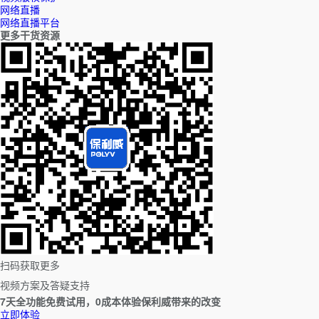
网络直播
网络直播平台
更多干货资源
扫码获取更多
视频方案及答疑支持
7天全功能免费试用，0成本体验保利威带来的改变
立即体验