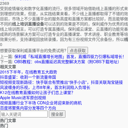
2369
受到疫情催化和数字化直播的流行，很多领域开始借助线上直播的形式来
到理想的效果，但是，从实践结果来看，不少线上直播都取得了不错的效
目前，市场上不少直播平台的服务高度和直播方案都比较好，而且能够做
不同的
线上培训直播设备
可以达到的效果是不同的，保利威作为优秀的线上
线上培训而言，可以打造专属直播间。保利威云课堂、云直播的功能完善
成熟的场景解决方案可以打造专业的直播课堂、学术讲座、职业教育等培
效果分析，支持课程回放转录播，因为有三份视频文件冗余备份，所以
线
0
想要获取保利威直播平台的免费试用?
点击获取
上一篇:
保利威「私域直播增长地图」首发，直播四驱力引爆私域增长！
下一篇:
OBS教程：obs直播延迟高完整解决方案（附OBS下载地址）
相关文章
2015下半年，在线教育五大趋势
抖音盛宴：收割一个新流量帝国
短视频变现新路径：快手联合有赞推出“快手小店”，抖音关联淘宝链接
风波缠身的乐视，上市8年来，首次利润陷入负增长
K12在线教育直播如何让孩子们恋上课堂？
Apple Music进军原创视频
视频直播行业下半场 CDN企业将迎来新的商机
百度将聚焦内容分发等四个方向
热门文章
热门