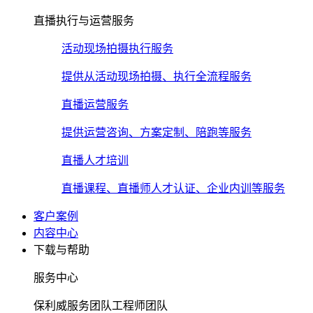
直播执行与运营服务
活动现场拍摄执行服务
提供从活动现场拍摄、执行全流程服务
直播运营服务
提供运营咨询、方案定制、陪跑等服务
直播人才培训
直播课程、直播师人才认证、企业内训等服务
客户案例
内容中心
下载与帮助
服务中心
保利威服务团队工程师团队