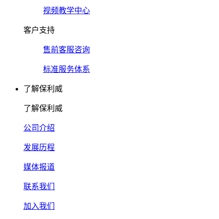
视频教学中心
客户支持
售前客服咨询
标准服务体系
了解保利威
了解保利威
公司介绍
发展历程
媒体报道
联系我们
加入我们