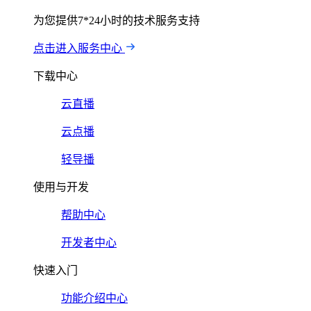
为您提供7*24小时的技术服务支持
点击进入服务中心
下载中心
云直播
云点播
轻导播
使用与开发
帮助中心
开发者中心
快速入门
功能介绍中心