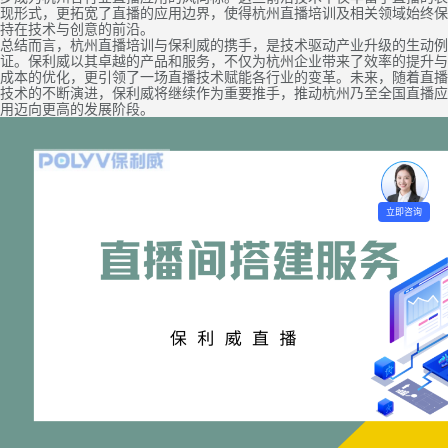
现形式，更拓宽了直播的应用边界，使得杭州直播培训及相关领域始终保
持在技术与创意的前沿。
总结而言，杭州直播培训与保利威的携手，是技术驱动产业升级的生动例
证。保利威以其卓越的产品和服务，不仅为杭州企业带来了效率的提升与
成本的优化，更引领了一场直播技术赋能各行业的变革。未来，随着直播
技术的不断演进，保利威将继续作为重要推手，推动杭州乃至全国直播应
用迈向更高的发展阶段。
立即咨询