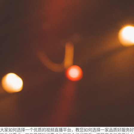
大家如何选择一个优质的视频直播平台，教您如何选择一家品质好服务好