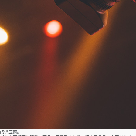
的供应商。