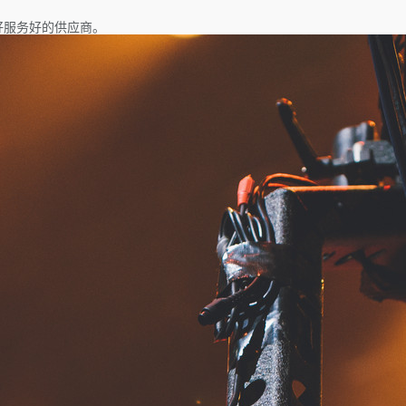
好服务好的供应商。