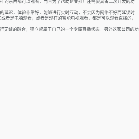
样的东西都可以观看，而且为了帮助企业推广还需要具备二次开发的功
的延迟，体验非常好，能够进行实时互动，不会因为网络不好而延误时
又或者是电脑观看，或者是现在的智能电视观看，都是可以观看直播的，
进行无缝的融合，建立起属于自己的一个专属直播状态。另外这家公司的功