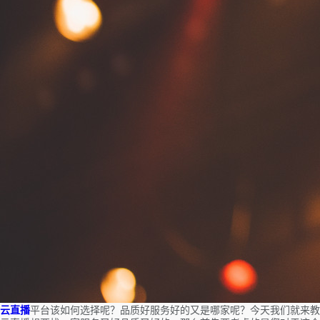
云直播
平台该如何选择呢？品质好服务好的又是哪家呢？今天我们就来教