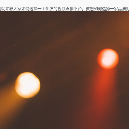
们就来教大家如何选择一个优质的视频直播平台，教您如何选择一家品质